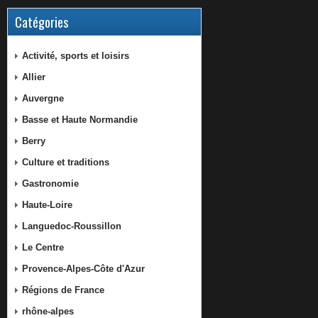
Catégories
Activité, sports et loisirs
Allier
Auvergne
Basse et Haute Normandie
Berry
Culture et traditions
Gastronomie
Haute-Loire
Languedoc-Roussillon
Le Centre
Provence-Alpes-Côte d'Azur
Régions de France
rhône-alpes