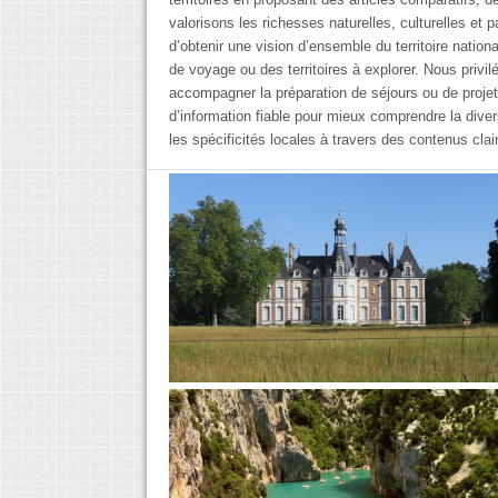
valorisons les richesses naturelles, culturelles et
d’obtenir une vision d’ensemble du territoire nation
de voyage ou des territoires à explorer. Nous privi
accompagner la préparation de séjours ou de proje
d’information fiable pour mieux comprendre la divers
les spécificités locales à travers des contenus clai