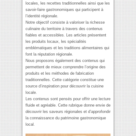
locales, les recettes traditionnelles ainsi que les
savoir-faire gastronomiques qui participent à
l’identité régionale.
Notre objectif consiste à valoriser la richesse
culinaire du territoire à travers des contenus
fiables et accessibles. Les articles présentent
les produits locaux, les spécialités
emblématiques et les traditions alimentaires qui
font la réputation régionale.
Nous proposons également des contenus qui
permettent de mieux comprendre l’origine des
produits et les méthodes de fabrication
traditionnelles. Cette catégorie constitue une
source d’inspiration pour découvrir la cuisine
locale.
Les contenus sont pensés pour offrir une lecture
fluide et agréable. Cette rubrique donne envie de
découvrir les saveurs régionales et d’approfondir
la connaissance du patrimoine gastronomique
local.